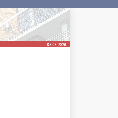
08.08.2026