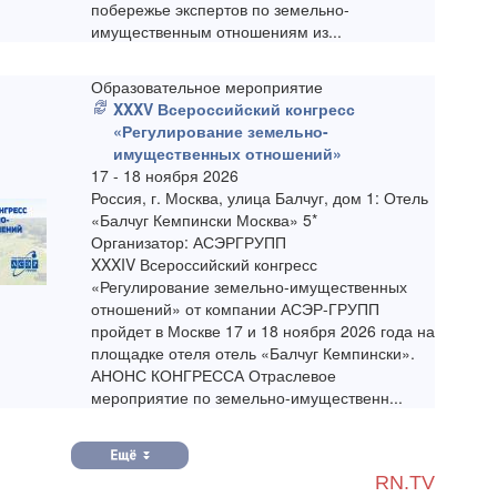
побережье экспертов по земельно-
имущественным отношениям из...
Образовательное мероприятие
XXXV Всероссийский конгресс
«Регулирование земельно-
имущественных отношений»
17 - 18 ноября 2026
Россия, г. Москва, улица Балчуг, дом 1: Отель
«Балчуг Кемпински Москва» 5*
Организатор: АСЭРГРУПП
XXXIV Всероссийский конгресс
«Регулирование земельно-имущественных
отношений» от компании АСЭР-ГРУПП
пройдет в Москве 17 и 18 ноября 2026 года на
площадке отеля отель «Балчуг Кемпински».
АНОНС КОНГРЕССА Отраслевое
мероприятие по земельно-имущественн...
RN.TV