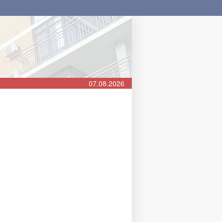
07.08.2026