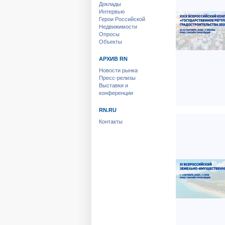
Доклады
Интервью
Герои Российской
Недвижимости
Опросы
Объекты
АРХИВ RN
Новости рынка
Пресс-релизы
Выставки и
конференции
RN.RU
Контакты