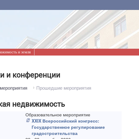
ижимость и земля
и и конференции
мероприятия
Прошедшие мероприятия
кая недвижимость
Образовательное мероприятие
XXIX Всероссийский конгресс:
Государственное регулирование
градостроительства