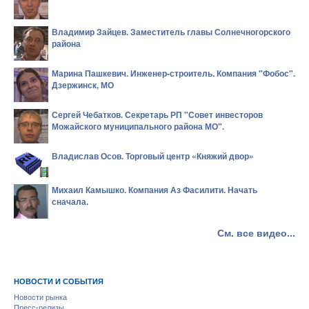
Владимир Зайцев. Заместитель главы Солнечногорского
района
Марина Пашкевич. Инженер-строитель. Компания "Фобос".
Дзержинск, МО
Сергей Чебатков. Секретарь РП "Совет инвесторов
Можайского муниципального района МО".
Владислав Осов. Торговый центр «Княжий двор»
Михаил Камышко. Компания Аз Фасилити. Начать
сначала.
См. все видео...
НОВОСТИ И СОБЫТИЯ
Новости рынка
Пресс-релизы