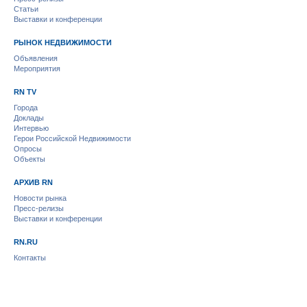
Статьи
Выставки и конференции
РЫНОК НЕДВИЖИМОСТИ
Объявления
Мероприятия
RN TV
Города
Доклады
Интервью
Герои Российской Недвижимости
Опросы
Объекты
АРХИВ RN
Новости рынка
Пресс-релизы
Выставки и конференции
RN.RU
Контакты