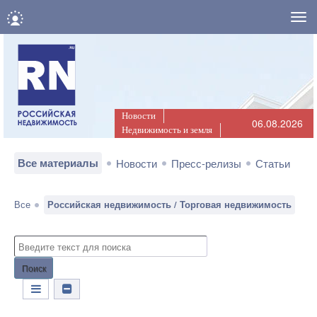
Нав
Новости
06.08.2026
Недвижимость и земля
Все материалы
Новости
Пресс-релизы
Статьи
Все
Российская недвижимость / Торговая недвижимость
Поиск