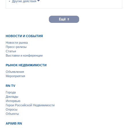
Другие действия
НОВОСТИ И СОБЫТИЯ
Новости рынка
Пресс-релизы
Статьи
Выставки и конференции
РЫНОК НЕДВИЖИМОСТИ
Объявления
Мероприятия
RN TV
Города
Доклады
Интервью
Герои Российской Недвижимости
Опросы
Объекты
АРХИВ RN