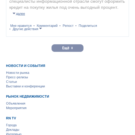
специалисты информационной отрасли смогут оформить
кредит на покупку жилья под очень выгодный процент.
далее
Мне нравится
Комментарий
Репост
Поделиться
Другие действия
НОВОСТИ И СОБЫТИЯ
Новости рынка
Пресс-релизы
Статьи
Выставки и конференции
РЫНОК НЕДВИЖИМОСТИ
Объявления
Мероприятия
RN TV
Города
Доклады
Интервью