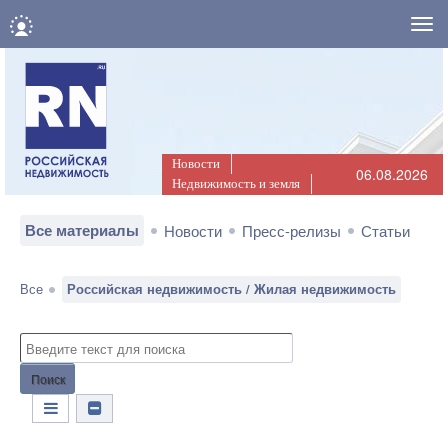
Нав
Новости
06.08.2026
Недвижимость и земля
Все материалы
Новости
Пресс-релизы
Статьи
Все
Российская недвижимость / Жилая недвижимость
Поиск