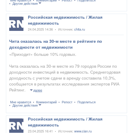
Другие действия
Российская недвижимость / Жилая
недвижимость
24.04.2025 14:36
Источник:
chita.ru
•
Чита оказалась на 30-м месте в рейтинге по
доходности от недвижимости
«Приходит» больше 10% годовых.
Чита оказалась на 30-м месте из 79 городов России по
доходности инвестиций в недвижимость. Среднегодовая
доходность с учетом сдачи в аренду составила 10,3%,
сообщается в результатах исследования экспертов РИА
Рейтинг.
далее
Мне нравится
Комментарий
Репост
Поделиться
Другие действия
Российская недвижимость / Жилая
недвижимость
23.04.2025 16:41
Источник:
www.cian.ru
•