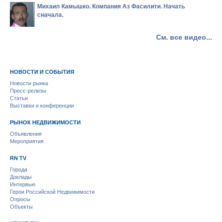
Михаил Камышко. Компания Аз Фасилити. Начать
сначала.
См. все видео...
НОВОСТИ И СОБЫТИЯ
Новости рынка
Пресс-релизы
Статьи
Выставки и конференции
РЫНОК НЕДВИЖИМОСТИ
Объявления
Мероприятия
RN TV
Города
Доклады
Интервью
Герои Российской Недвижимости
Опросы
Объекты