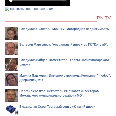
смотреть видео по разделам
RN.TV
Владимир Яхантов. "МИЭЛЬ". Загородная недвижимость.
Валерий Мартынюк. Генеральный директор ГК "Колумб".
Владимир Зайцев. Заместитель главы Солнечногорского
района
Марина Пашкевич. Инженер-строитель. Компания "Фобос".
Дзержинск, МО
Сергей Чебатков. Секретарь РП "Совет инвесторов
Можайского муниципального района МО".
Владислав Осов. Торговый центр «Княжий двор»