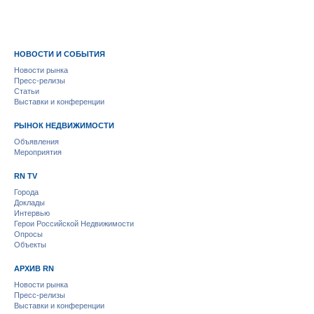
НОВОСТИ И СОБЫТИЯ
Новости рынка
Пресс-релизы
Статьи
Выставки и конференции
РЫНОК НЕДВИЖИМОСТИ
Объявления
Мероприятия
RN TV
Города
Доклады
Интервью
Герои Российской Недвижимости
Опросы
Объекты
АРХИВ RN
Новости рынка
Пресс-релизы
Выставки и конференции