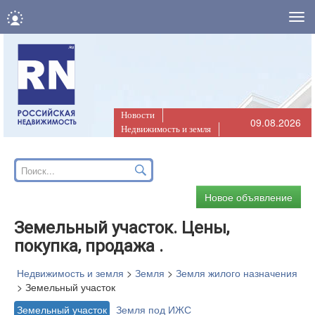
Нав
Новости
09.08.2026
Недвижимость и земля
Новое объявление
Земельный участок. Цены,
покупка, продажа .
Недвижимость и земля
>
Земля
>
Земля жилого назначения
>
Земельный участок
Земельный участок
Земля под ИЖС