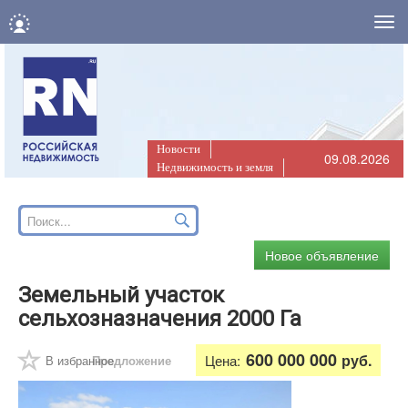
Нав
Новости
09.08.2026
Недвижимость и земля
Новое объявление
Земельный участок
сельхозназначения 2000 Га
600 000 000
руб.
Цена:
В избранное
Предложение