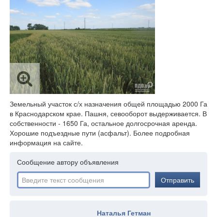
Земельный участок с/х назначения общей площадью 2000 Га
в Краснодарском крае. Пашня, севооборот выдерживается. В
собственности - 1650 Га, остальное долгосрочная аренда.
Хорошие подъездные пути (асфальт). Более подробная
информация на сайте.
Сообщение автору объявления
Отправить
Наталья Гетман