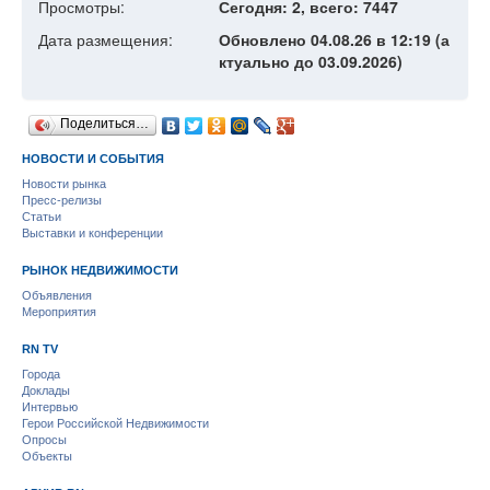
Просмотры:
Сегодня: 2, всего: 7447
Дата размещения:
Обновлено 04.08.26 в 12:19 (а
ктуально до 03.09.2026)
Поделиться…
НОВОСТИ И СОБЫТИЯ
Новости рынка
Пресс-релизы
Статьи
Выставки и конференции
РЫНОК НЕДВИЖИМОСТИ
Объявления
Мероприятия
RN TV
Города
Доклады
Интервью
Герои Российской Недвижимости
Опросы
Объекты