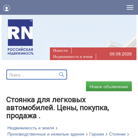
Нав
Новости
09.08.2026
Недвижимость и земля
Новое объявление
Стоянка для легковых
автомобилей. Цены, покупка,
продажа .
Недвижимость и земля
>
Производственные и нежилые здания
>
Гаражи
>
Стоянки
>