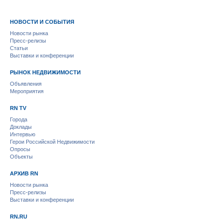
НОВОСТИ И СОБЫТИЯ
Новости рынка
Пресс-релизы
Статьи
Выставки и конференции
РЫНОК НЕДВИЖИМОСТИ
Объявления
Мероприятия
RN TV
Города
Доклады
Интервью
Герои Российской Недвижимости
Опросы
Объекты
АРХИВ RN
Новости рынка
Пресс-релизы
Выставки и конференции
RN.RU