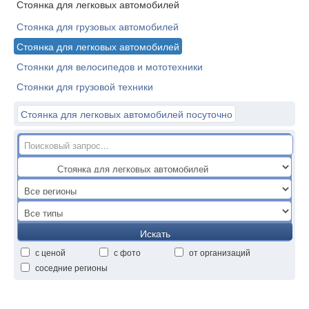
Стоянка для легковых автомобилей
Стоянка для грузовых автомобилей
Стоянка для легковых автомобилей
Стоянки для велосипедов и мототехники
Стоянки для грузовой техники
Стоянка для легковых автомобилей посуточно
Искать
с ценой
с фото
от организаций
соседние регионы