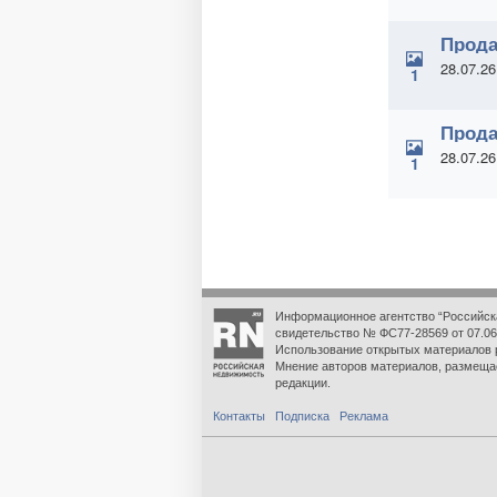
Прода
28.07.26
1
Прода
28.07.26
1
Информационное агентство “Российск
свидетельство № ФС77-28569 от 07.06
Использование открытых материалов 
Мнение авторов материалов, размеща
редакции.
Контакты
Подписка
Реклама