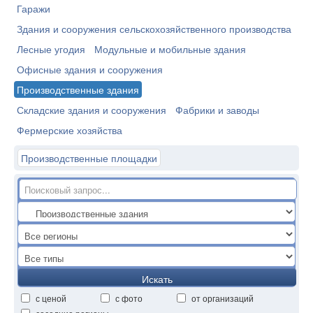
Гаражи
Здания и сооружения сельскохозяйственного производства
Лесные угодия
Модульные и мобильные здания
Офисные здания и сооружения
Производственные здания
Складские здания и сооружения
Фабрики и заводы
Фермерские хозяйства
Производственные площадки
Искать
с ценой
с фото
от организаций