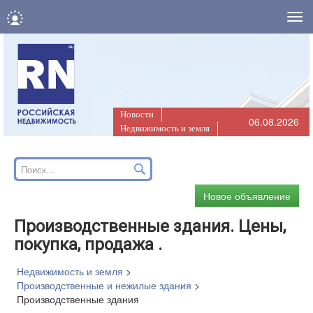
Нав
Новости
06.08.2026
Недвижимость и земля
Новое объявление
Производственные здания. Цены,
покупка, продажа .
Недвижимость и земля
>
Производственные и нежилые здания
>
Производственные здания