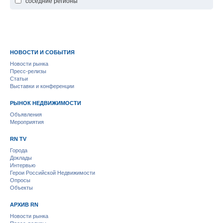
соседние регионы
НОВОСТИ И СОБЫТИЯ
Новости рынка
Пресс-релизы
Статьи
Выставки и конференции
РЫНОК НЕДВИЖИМОСТИ
Объявления
Мероприятия
RN TV
Города
Доклады
Интервью
Герои Российской Недвижимости
Опросы
Объекты
АРХИВ RN
Новости рынка