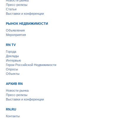
Новости рынка
Пресс-релизы
Статьи
Выставки и конференции
РЫНОК НЕДВИЖИМОСТИ
Объявления
Мероприятия
RN TV
Города
Доклады
Интервью
Герои Российской Недвижимости
Опросы
Объекты
АРХИВ RN
Новости рынка
Пресс-релизы
Выставки и конференции
RN.RU
Контакты