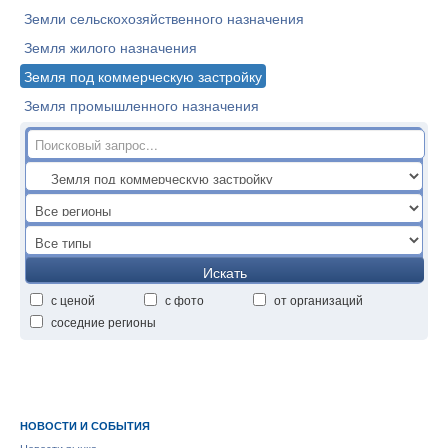
Земли сельскохозяйственного назначения
Земля жилого назначения
Земля под коммерческую застройку
Земля промышленного назначения
Искать
с ценой
с фото
от организаций
соседние регионы
НОВОСТИ И СОБЫТИЯ