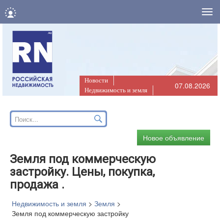
Нав
Новости
07.08.2026
Недвижимость и земля
Новое объявление
Земля под коммерческую
застройку. Цены, покупка,
продажа .
Недвижимость и земля
>
Земля
>
Земля под коммерческую застройку