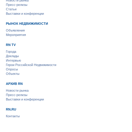
Новости рынка
Пресс-релизы
Статьи
Выставки и конференции
РЫНОК НЕДВИЖИМОСТИ
Объявления
Мероприятия
RN TV
Города
Доклады
Интервью
Герои Российской Недвижимости
Опросы
Объекты
АРХИВ RN
Новости рынка
Пресс-релизы
Выставки и конференции
RN.RU
Контакты