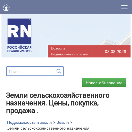
Нав
Новости
08.08.2026
Недвижимость и земля
Новое объявление
Земли сельскохозяйственного
назначения. Цены, покупка,
продажа .
Недвижимость и земля
>
Земля
>
Земли сельскохозяйственного назначения