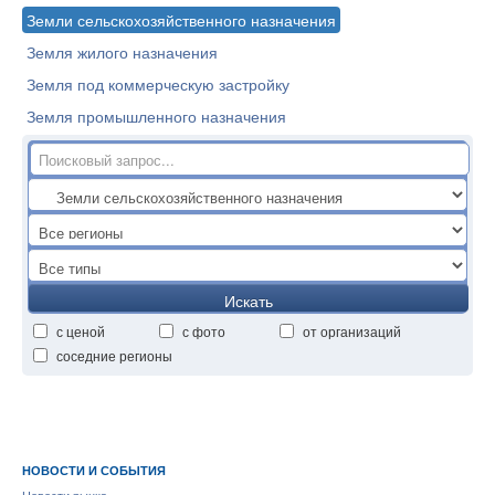
Земли сельскохозяйственного назначения
Земля жилого назначения
Земля под коммерческую застройку
Земля промышленного назначения
Искать
с ценой
с фото
от организаций
соседние регионы
НОВОСТИ И СОБЫТИЯ