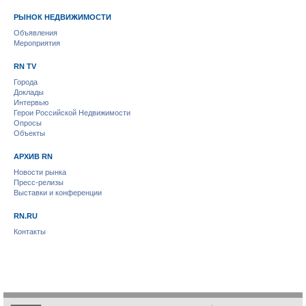
РЫНОК НЕДВИЖИМОСТИ
Объявления
Мероприятия
RN TV
Города
Доклады
Интервью
Герои Российской Недвижимости
Опросы
Объекты
АРХИВ RN
Новости рынка
Пресс-релизы
Выставки и конференции
RN.RU
Контакты