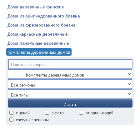
Дома деревянные финские
Дома из оцилиндрованного бревна
Дома из фрезерованного бревна
Дома каркасные деревянные
Дома панельные деревянные
Комплекты деревянных домов
Искать
с ценой
с фото
от организаций
соседние регионы