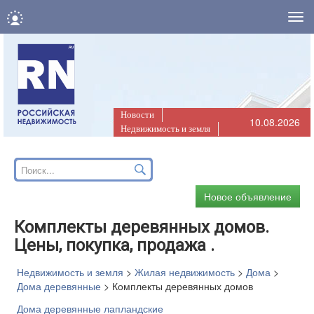
Нав
Новости
10.08.2026
Недвижимость и земля
Новое объявление
Комплекты деревянных домов.
Цены, покупка, продажа .
Недвижимость и земля
>
Жилая недвижимость
>
Дома
>
Дома деревянные
>
Комплекты деревянных домов
Дома деревянные лапландские