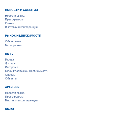
НОВОСТИ И СОБЫТИЯ
Новости рынка
Пресс-релизы
Статьи
Выставки и конференции
РЫНОК НЕДВИЖИМОСТИ
Объявления
Мероприятия
RN TV
Города
Доклады
Интервью
Герои Российской Недвижимости
Опросы
Объекты
АРХИВ RN
Новости рынка
Пресс-релизы
Выставки и конференции
RN.RU