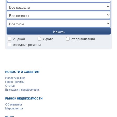
Искать
с ценой
с фото
от организаций
соседние регионы
НОВОСТИ И СОБЫТИЯ
Новости рынка
Пресс-релизы
Статьи
Выставки и конференции
РЫНОК НЕДВИЖИМОСТИ
Объявления
Мероприятия