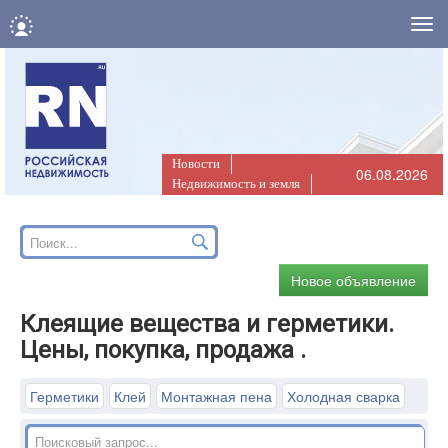
Нав
Новости
06.08.2026
Недвижимость и земля
Новое объявление
Клеящие вещества и герметики.
Цены, покупка, продажа .
Герметики
Клей
Монтажная пена
Холодная сварка