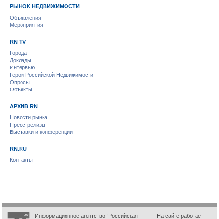
РЫНОК НЕДВИЖИМОСТИ
Объявления
Мероприятия
RN TV
Города
Доклады
Интервью
Герои Российской Недвижимости
Опросы
Объекты
АРХИВ RN
Новости рынка
Пресс-релизы
Выставки и конференции
RN.RU
Контакты
Информационное агентство “Российская
На сайте работает