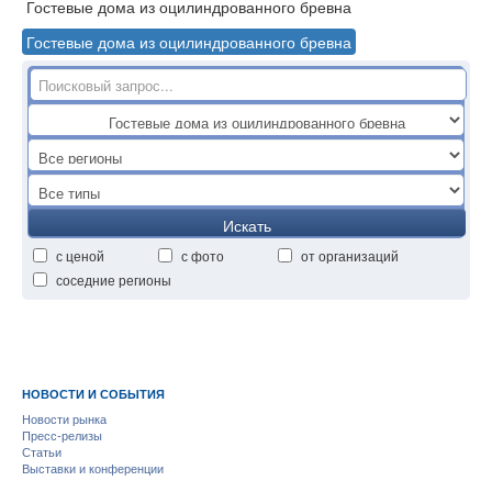
Гостевые дома из оцилиндрованного бревна
Гостевые дома из оцилиндрованного бревна
Искать
с ценой
с фото
от организаций
соседние регионы
НОВОСТИ И СОБЫТИЯ
Новости рынка
Пресс-релизы
Статьи
Выставки и конференции