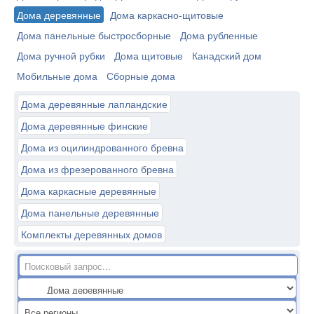
Дома деревянные
Дома каркасно-щитовые
Дома панельные быстросборные
Дома рубленные
Дома ручной рубки
Дома щитовые
Канадский дом
Мобильные дома
Сборные дома
Дома деревянные лапландские
Дома деревянные финские
Дома из оцилиндрованного бревна
Дома из фрезерованного бревна
Дома каркасные деревянные
Дома панельные деревянные
Комплекты деревянных домов