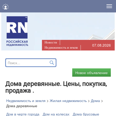
Нав
Новости
07.08.2026
Недвижимость и земля
Новое объявление
Дома деревянные. Цены, покупка,
продажа .
Недвижимость и земля
>
Жилая недвижимость
>
Дома
>
Дома деревянные
Дом в черте города
Дом на колесах
Дома брусовые