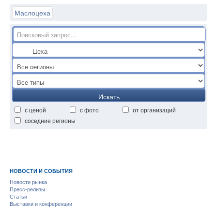
Маслоцеха
Искать
с ценой
с фото
от организаций
соседние регионы
НОВОСТИ И СОБЫТИЯ
Новости рынка
Пресс-релизы
Статьи
Выставки и конференции