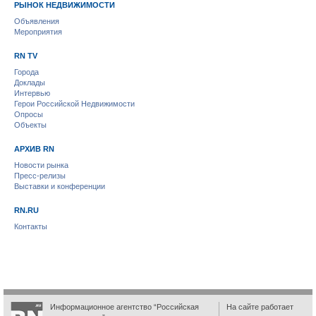
РЫНОК НЕДВИЖИМОСТИ
Объявления
Мероприятия
RN TV
Города
Доклады
Интервью
Герои Российской Недвижимости
Опросы
Объекты
АРХИВ RN
Новости рынка
Пресс-релизы
Выставки и конференции
RN.RU
Контакты
Информационное агентство “Российская
На сайте работает