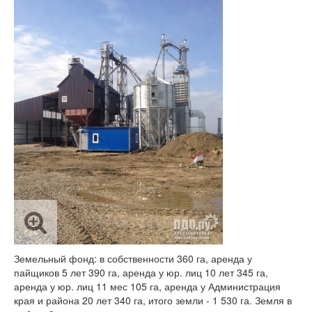
Земельный фонд: в собственности 360 га, аренда у
пайщиков 5 лет 390 га, аренда у юр. лиц 10 лет 345 га,
аренда у юр. лиц 11 мес 105 га, аренда у Администрация
края и района 20 лет 340 га, итого земли - 1 530 га. Земля в