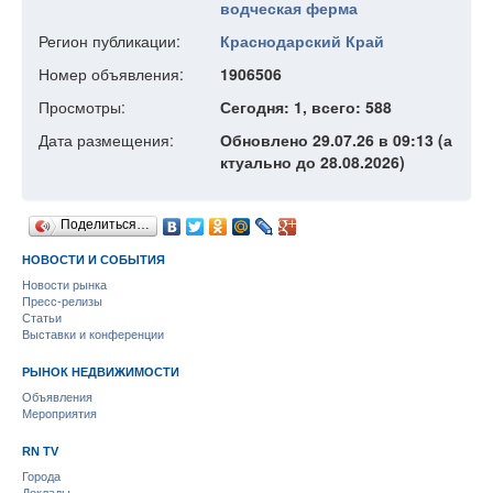
водческая ферма
Регион публикации:
Краснодарский Край
Номер объявления:
1906506
Просмотры:
Сегодня: 1, всего: 588
Дата размещения:
Обновлено 29.07.26 в 09:13 (а
ктуально до 28.08.2026)
Поделиться…
НОВОСТИ И СОБЫТИЯ
Новости рынка
Пресс-релизы
Статьи
Выставки и конференции
РЫНОК НЕДВИЖИМОСТИ
Объявления
Мероприятия
RN TV
Города
Доклады