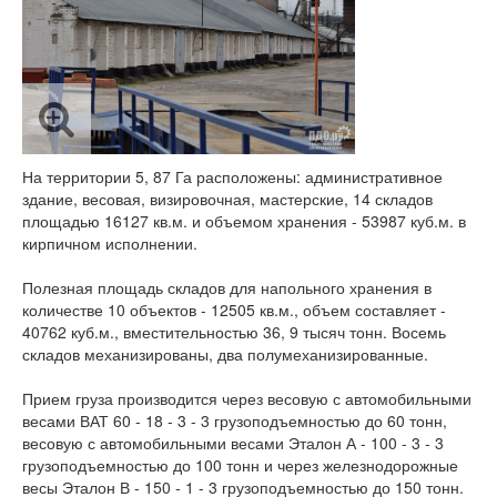
На территории 5, 87 Га расположены: административное
здание, весовая, визировочная, мастерские, 14 складов
площадью 16127 кв.м. и объемом хранения - 53987 куб.м. в
кирпичном исполнении.
Полезная площадь складов для напольного хранения в
количестве 10 объектов - 12505 кв.м., объем составляет -
40762 куб.м., вместительностью 36, 9 тысяч тонн. Восемь
складов механизированы, два полумеханизированные.
Прием груза производится через весовую с автомобильными
весами ВАТ 60 - 18 - 3 - 3 грузоподъемностью до 60 тонн,
весовую с автомобильными весами Эталон А - 100 - 3 - 3
грузоподъемностью до 100 тонн и через железнодорожные
весы Эталон В - 150 - 1 - 3 грузоподъемностью до 150 тонн.