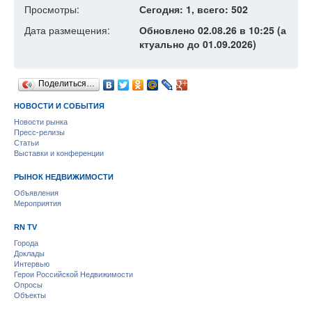
Просмотры:
Сегодня: 1, всего: 502
Дата размещения:
Обновлено 02.08.26 в 10:25 (а
ктуально до 01.09.2026)
Поделиться…
НОВОСТИ И СОБЫТИЯ
Новости рынка
Пресс-релизы
Статьи
Выставки и конференции
РЫНОК НЕДВИЖИМОСТИ
Объявления
Мероприятия
RN TV
Города
Доклады
Интервью
Герои Российской Недвижимости
Опросы
Объекты