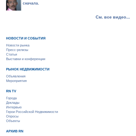
сначала.
См. все видео...
НОВОСТИ И СОБЫТИЯ
Новости рынка
Пресс-релизы
Статьи
Выставки и конференции
РЫНОК НЕДВИЖИМОСТИ
Объявления
Мероприятия
RN TV
Города
Доклады
Интервью
Герои Российской Недвижимости
Опросы
Объекты
АРХИВ RN