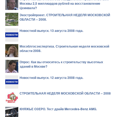
Москвы 2,5 миллиардов рублей на восстановление
Цхинвала?
Экостройпроект. СТРОИТЕЛЬНАЯ НЕДЕЛЯ МОСКОВСКОЙ
ОБЛАСТИ – 2008.
Новостной выпуск. 13 августа 2008 года.
Мособлгосэкспертиза. Строительная неделя московской
области 2008.
Опрос: Как вы относитесь к строительству высотных
зданий в Москве?
Новостной выпуск. 12 августа 2008 года.
СТРОИТЕЛЬНАЯ НЕДЕЛЯ МОСКОВСКОЙ ОБЛАСТИ – 2008
КНЯЖЬЕ ОЗЕРО. Тест драйв Mercedes-Benz AMG.