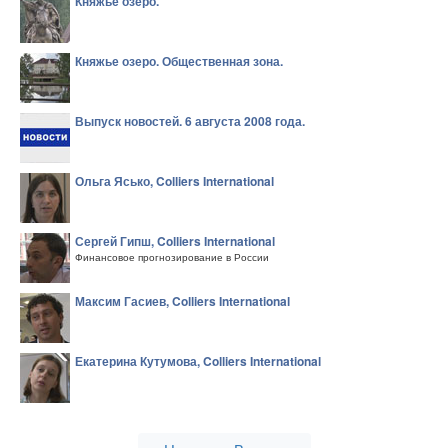
Княжье озеро.
Княжье озеро. Общественная зона.
Выпуск новостей. 6 августа 2008 года.
Ольга Ясько, Colliers International
Сергей Гипш, Colliers International
Финансовое прогнозирование в России
Максим Гасиев, Colliers International
Екатерина Кутумова, Colliers International