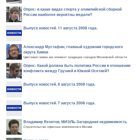
Опрос: в каких видах спорта у олимпийской сборной
России наиболее вероятны медали?
Выпуск новостей. 11 августа 2008 года.
Александр Мустафин, главный художник городского
округа Химки
Цветовая гамма как элемент традиции городов Московской области
Опрос: Какой должна быть политика России в отношении
конфликта между Грузией и Южной Осетией?
Выпуск новостей. 8 августа 2008 года.
Выпуск новостей. 7 августа 2008 года.
Владимир Яхонтов, МИЭЛЬ-Загородная недвижимость
Строительство офисных комплексов в Москве