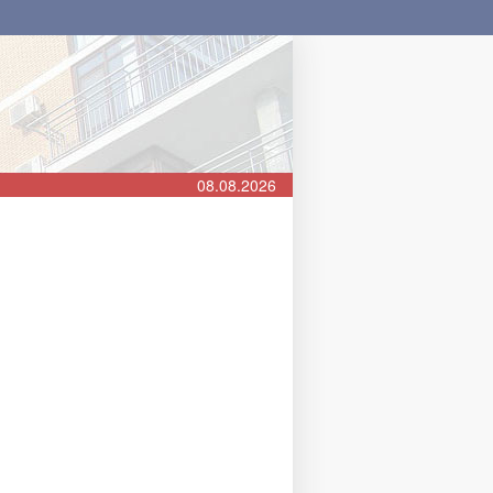
08.08.2026