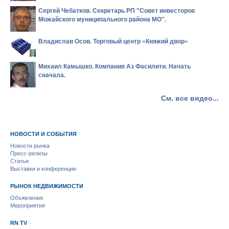
Сергей Чебатков. Секретарь РП "Совет инвесторов
Можайского муниципального района МО".
Владислав Осов. Торговый центр «Княжий двор»
Михаил Камышко. Компания Аз Фасилити. Начать
сначала.
См. все видео...
НОВОСТИ И СОБЫТИЯ
Новости рынка
Пресс-релизы
Статьи
Выставки и конференции
РЫНОК НЕДВИЖИМОСТИ
Объявления
Мероприятия
RN TV