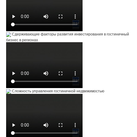
Сдерживающие факторы развития инвестирования в гостиничный
бизнес в регионах
Сложность управления гостиничной недвижимостью