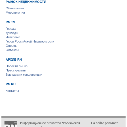
РЫНОК НЕДВИЖИМОСТИ
Объявления
Мероприятия
RN TV
Города
Доклады
Интервью
Герои Российской Недвижимости
Опросы
Объекты
АРХИВ RN
Новости рынка
Пресс-релизы
Выставки и конференции
RN.RU
Контакты
Информационное агентство “Российская
На сайте работает