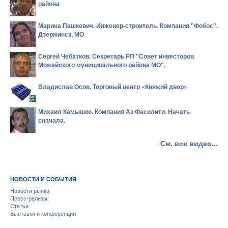
района
Марина Пашкевич. Инженер-строитель. Компания "Фобос".
Дзержинск, МО
Сергей Чебатков. Секретарь РП "Совет инвесторов
Можайского муниципального района МО".
Владислав Осов. Торговый центр «Княжий двор»
Михаил Камышко. Компания Аз Фасилити. Начать
сначала.
См. все видео...
НОВОСТИ И СОБЫТИЯ
Новости рынка
Пресс-релизы
Статьи
Выставки и конференции