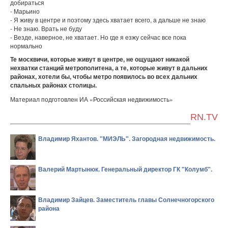
добираться
- Марьино
- Я живу в центре и поэтому здесь хватает всего, а дальше не знаю
- Не знаю. Врать не буду
- Везде, наверное, не хватает. Но где я езжу сейчас все пока
нормально
Те москвичи, которые живут в центре, не ощущают никакой
нехватки станций метрополитена, а те, которые живут в дальних
районах, хотели бы, чтобы метро появилось во всех дальних
спальных районах столицы.
Материал подготовлен ИА «Российская недвижимость»
RN.TV
Владимир Яхантов. "МИЭЛЬ". Загородная недвижимость.
Валерий Мартынюк. Генеральный директор ГК "Колумб".
Владимир Зайцев. Заместитель главы Солнечногорского
района