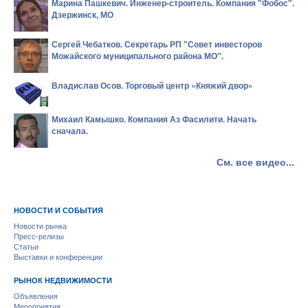
Марина Пашкевич. Инженер-строитель. Компания "Фобос".
Дзержинск, МО
Сергей Чебатков. Секретарь РП "Совет инвесторов
Можайского муниципального района МО".
Владислав Осов. Торговый центр «Княжий двор»
Михаил Камышко. Компания Аз Фасилити. Начать
сначала.
См. все видео...
НОВОСТИ И СОБЫТИЯ
Новости рынка
Пресс-релизы
Статьи
Выставки и конференции
РЫНОК НЕДВИЖИМОСТИ
Объявления
Мероприятия