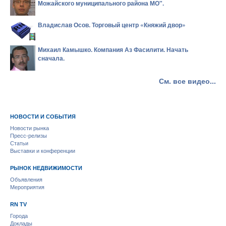
Можайского муниципального района МО".
Владислав Осов. Торговый центр «Княжий двор»
Михаил Камышко. Компания Аз Фасилити. Начать
сначала.
См. все видео...
НОВОСТИ И СОБЫТИЯ
Новости рынка
Пресс-релизы
Статьи
Выставки и конференции
РЫНОК НЕДВИЖИМОСТИ
Объявления
Мероприятия
RN TV
Города
Доклады