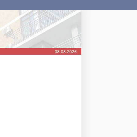
08.08.2026