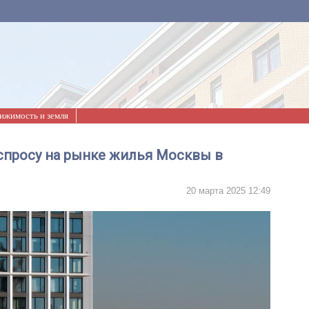
ижимость и земля
спросу на рынке жилья Москвы в
20 марта 2025 12:49