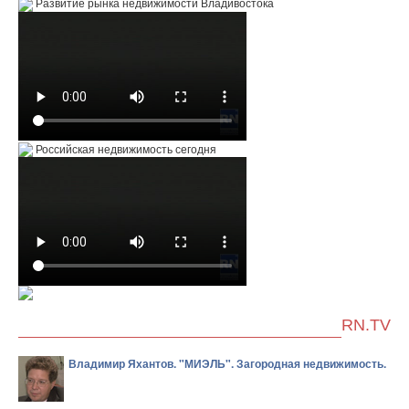
Развитие рынка недвижимости Владивостока
Российская недвижимость сегодня
RN.TV
Владимир Яхантов. "МИЭЛЬ". Загородная недвижимость.