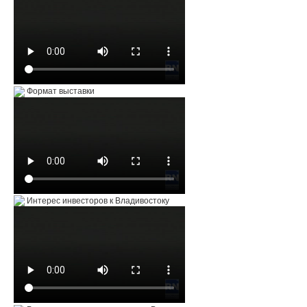
Формат выставки
Интерес инвесторов к Владивостоку