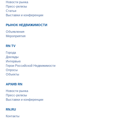
Новости рынка
Пресс-релизы
Статьи
Выставки и конференции
РЫНОК НЕДВИЖИМОСТИ
Объявления
Мероприятия
RN TV
Города
Доклады
Интервью
Герои Российской Недвижимости
Опросы
Объекты
АРХИВ RN
Новости рынка
Пресс-релизы
Выставки и конференции
RN.RU
Контакты