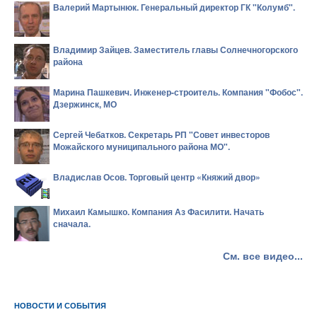
Валерий Мартынюк. Генеральный директор ГК "Колумб".
Владимир Зайцев. Заместитель главы Солнечногорского
района
Марина Пашкевич. Инженер-строитель. Компания "Фобос".
Дзержинск, МО
Сергей Чебатков. Секретарь РП "Совет инвесторов
Можайского муниципального района МО".
Владислав Осов. Торговый центр «Княжий двор»
Михаил Камышко. Компания Аз Фасилити. Начать
сначала.
См. все видео...
НОВОСТИ И СОБЫТИЯ