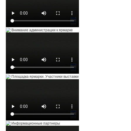
Внимание администрации к ярмарке
Площадка ярмарки. Участники выставки
Информационные партнеры