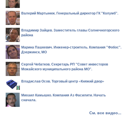
Валерий Мартынюк. Генеральный директор ГК "Колумб".
Владимир Зайцев. Заместитель главы Солнечногорского
района
Марина Пашкевич. Инженер-строитель. Компания "Фобос".
Дзержинск, МО
Сергей Чебатков. Секретарь РП "Совет инвесторов
Можайского муниципального района МО".
Владислав Осов. Торговый центр «Княжий двор»
Михаил Камышко. Компания Аз Фасилити. Начать
сначала.
См. все видео...