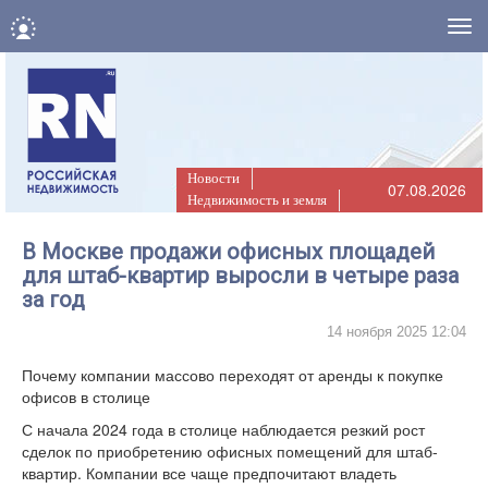
Нав
Новости
07.08.2026
Недвижимость и земля
В Москве продажи офисных площадей
для штаб-квартир выросли в четыре раза
за год
14 ноября 2025 12:04
Почему компании массово переходят от аренды к покупке
офисов в столице
С начала 2024 года в столице наблюдается резкий рост
сделок по приобретению офисных помещений для штаб-
квартир. Компании все чаще предпочитают владеть