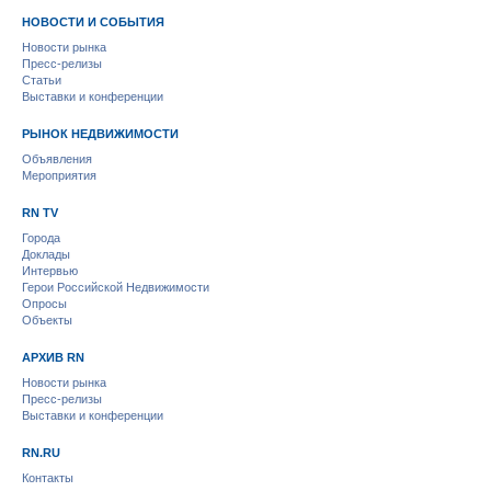
НОВОСТИ И СОБЫТИЯ
Новости рынка
Пресс-релизы
Статьи
Выставки и конференции
РЫНОК НЕДВИЖИМОСТИ
Объявления
Мероприятия
RN TV
Города
Доклады
Интервью
Герои Российской Недвижимости
Опросы
Объекты
АРХИВ RN
Новости рынка
Пресс-релизы
Выставки и конференции
RN.RU
Контакты