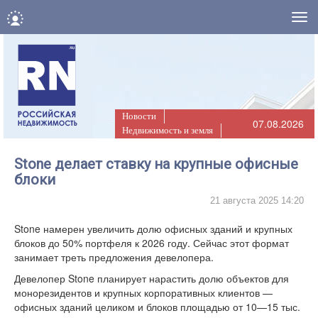
Нав
Новости
07.08.2026
Недвижимость и земля
Stone делает ставку на крупные офисные
блоки
21 августа 2025 14:20
Stone намерен увеличить долю офисных зданий и крупных
блоков до 50% портфеля к 2026 году. Сейчас этот формат
занимает треть предложения девелопера.
Девелопер Stone планирует нарастить долю объектов для
монорезидентов и крупных корпоративных клиентов —
офисных зданий целиком и блоков площадью от 10—15 тыс.