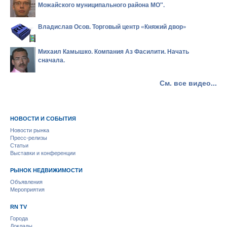
Можайского муниципального района МО".
Владислав Осов. Торговый центр «Княжий двор»
Михаил Камышко. Компания Аз Фасилити. Начать
сначала.
См. все видео...
НОВОСТИ И СОБЫТИЯ
Новости рынка
Пресс-релизы
Статьи
Выставки и конференции
РЫНОК НЕДВИЖИМОСТИ
Объявления
Мероприятия
RN TV
Города
Доклады