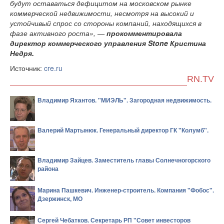
будут оставаться дефицитом на московском рынке
коммерческой недвижимости, несмотря на высокий и
устойчивый спрос со стороны компаний, находящихся в
фазе активного роста», —
прокомментировала
директор коммерческого управления Stone Кристина
Недря.
Источник:
cre.ru
RN.TV
Владимир Яхантов. "МИЭЛЬ". Загородная недвижимость.
Валерий Мартынюк. Генеральный директор ГК "Колумб".
Владимир Зайцев. Заместитель главы Солнечногорского
района
Марина Пашкевич. Инженер-строитель. Компания "Фобос".
Дзержинск, МО
Сергей Чебатков. Секретарь РП "Совет инвесторов