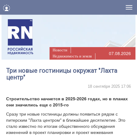
Нав
Новости
07.08.2026
Недвижимость и земля
Три новые гостиницы окружат "Лахта
центр"
18 сентября 2025 17:06
Строительство начнется в 2025-2026 годах, но в планах
они значились еще с 2015-го
Сразу три новые гостиницы должны появиться рядом с
питерским "Лахта центром" в ближайшее десятилетие. Это
стало известно по итогам общественного обсуждения
изменений в проект планировки и проект межевания