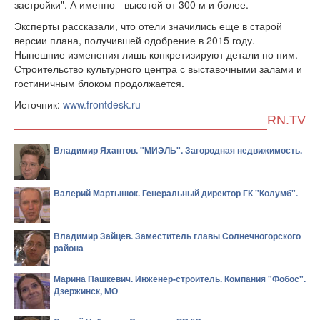
застройки". А именно - высотой от 300 м и более.
Эксперты рассказали, что отели значились еще в старой
версии плана, получившей одобрение в 2015 году.
Нынешние изменения лишь конкретизируют детали по ним.
Строительство культурного центра с выставочными залами и
гостиничным блоком продолжается.
Источник:
www.frontdesk.ru
RN.TV
Владимир Яхантов. "МИЭЛЬ". Загородная недвижимость.
Валерий Мартынюк. Генеральный директор ГК "Колумб".
Владимир Зайцев. Заместитель главы Солнечногорского
района
Марина Пашкевич. Инженер-строитель. Компания "Фобос".
Дзержинск, МО