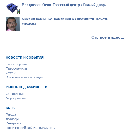
Владислав Осов. Торговый центр «Княжий двор»
Михаил Камышко. Компания Аз Фасилити. Начать
сначала.
См. все видео...
НОВОСТИ И СОБЫТИЯ
Новости рынка
Пресс-релизы
Статьи
Выставки и конференции
РЫНОК НЕДВИЖИМОСТИ
Объявления
Мероприятия
RN TV
Города
Доклады
Интервью
Герои Российской Недвижимости