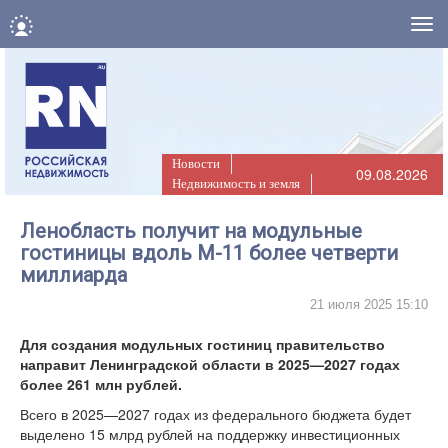
Нав
Новости
09.08.2026
Недвижимость и земля
Ленобласть получит на модульные
гостиницы вдоль М-11 более четверти
миллиарда
21 июля 2025 15:10
Для создания модульных гостиниц правительство
направит Ленинградской области в 2025—2027 годах
более 261 млн рублей.
Всего в 2025—2027 годах из федерального бюджета будет
выделено 15 млрд рублей на поддержку инвестиционных