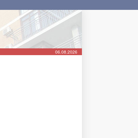
06.08.2026