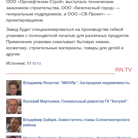
ООО «Оргнефтехим-Строй» выступало техническим
заказчиком строительства, ООО «Безопасный город» —
генеральным подрядчиком, а ООО «СВ-Проект» —
проектировщиком.
Завод будет специализироваться на производстве гибкой
упаковки с полноцветной печатью для различных продуктов.
Применение упаковки охватывает бытовую химию,
косметику, строительные материалы, товары для детей и
другие.
Источник:
trt-tv.ru
RN.TV
Владимир Яхантов. "МИЭЛЬ". Загородная недвижимость.
Валерий Мартынюк. Генеральный директор ГК "Колумб".
Владимир Зайцев. Заместитель главы Солнечногорского
района