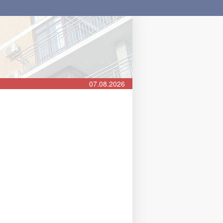
07.08.2026