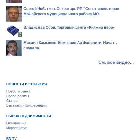
Сергей Чебатков. Секретарь РП "Совет инвесторов
Можайского муниципального района МО".
Владислав Осов. Торговый центр «Княжий двор»
Михаил Камышко. Компания Аз Фасилити. Начать
сначала.
См. все видео...
НОВОСТИ И СОБЫТИЯ
Новости рынка
Пресс-релизы
Статьи
Выставки и конференции
РЫНОК НЕДВИЖИМОСТИ
Объявления
Мероприятия
RN TV