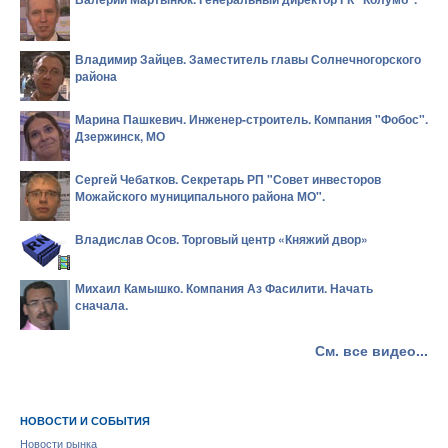
Владимир Зайцев. Заместитель главы Солнечногорского
района
Марина Пашкевич. Инженер-строитель. Компания "Фобос".
Дзержинск, МО
Сергей Чебатков. Секретарь РП "Совет инвесторов
Можайского муниципального района МО".
Владислав Осов. Торговый центр «Княжий двор»
Михаил Камышко. Компания Аз Фасилити. Начать
сначала.
См. все видео...
НОВОСТИ И СОБЫТИЯ
Новости рынка