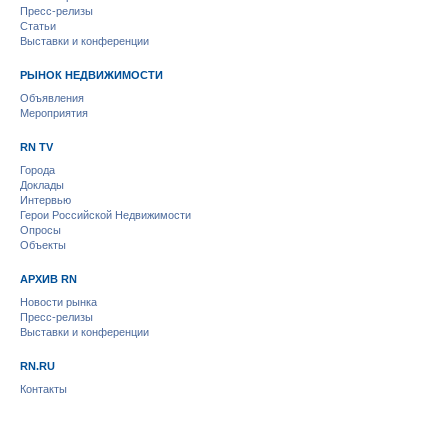
Пресс-релизы
Статьи
Выставки и конференции
РЫНОК НЕДВИЖИМОСТИ
Объявления
Мероприятия
RN TV
Города
Доклады
Интервью
Герои Российской Недвижимости
Опросы
Объекты
АРХИВ RN
Новости рынка
Пресс-релизы
Выставки и конференции
RN.RU
Контакты