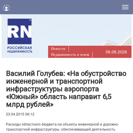
Нав
Новости
06.08.2026
Недвижимость и земля
Василий Голубев: «На обустройство
инженерной и транспортной
инфраструктуры аэропорта
«Южный» область направит 6,5
млрд рублей»
23.04.2015 06:12
Расходы областного бюджета на объекты инженерной и дорожно-
транспортной инфраструктуры, обеспечивающей деятельность