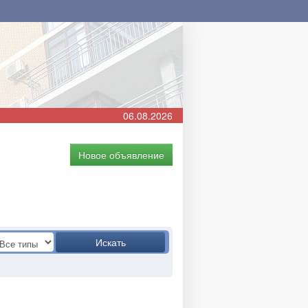
06.08.2026
Новое объявление
Искать