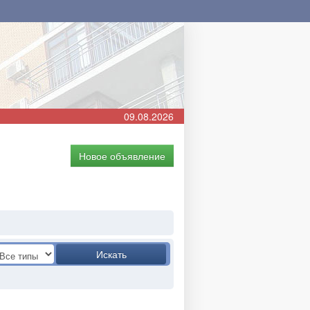
09.08.2026
Новое объявление
Искать