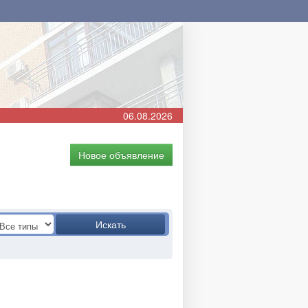
06.08.2026
Новое объявление
Искать