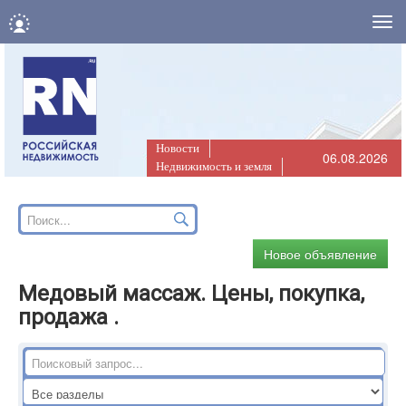
Нав
Новости
06.08.2026
Недвижимость и земля
Новое объявление
Медовый массаж. Цены, покупка,
продажа .