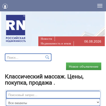
Нав
Новости
06.08.2026
Недвижимость и земля
Новое объявление
Классический массаж. Цены,
покупка, продажа .