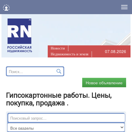
Нав
Новости
07.08.2026
Недвижимость и земля
Новое объявление
Гипсокартонные работы. Цены,
покупка, продажа .