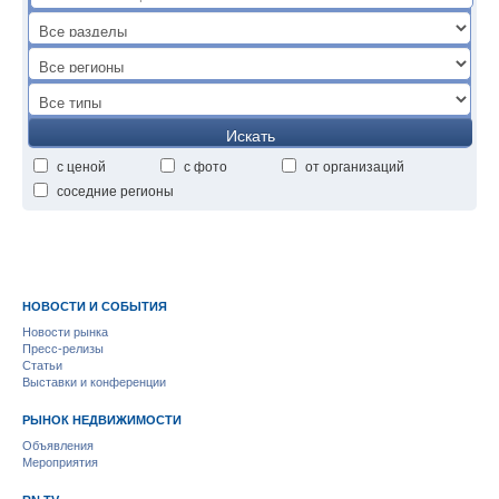
Искать
с ценой
с фото
от организаций
соседние регионы
НОВОСТИ И СОБЫТИЯ
Новости рынка
Пресс-релизы
Статьи
Выставки и конференции
РЫНОК НЕДВИЖИМОСТИ
Объявления
Мероприятия