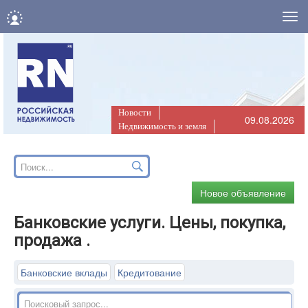
Нав
Новости
09.08.2026
Недвижимость и земля
Новое объявление
Банковские услуги. Цены, покупка,
продажа .
Банковские вклады
Кредитование