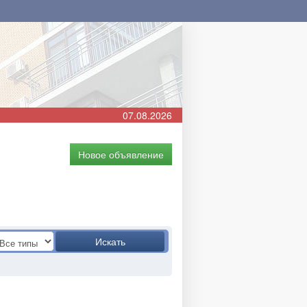
07.08.2026
Новое объявление
Искать