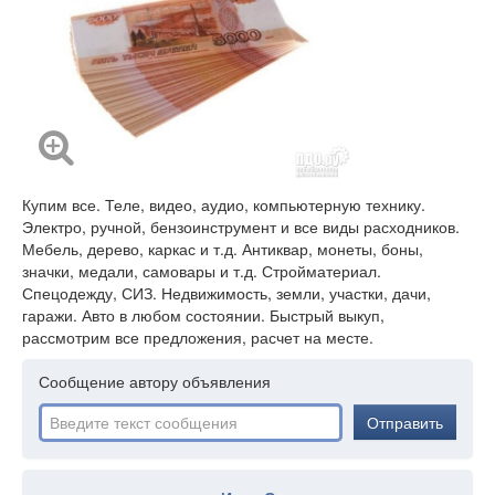
Купим все. Теле, видео, аудио, компьютерную технику.
Электро, ручной, бензоинструмент и все виды расходников.
Мебель, дерево, каркас и т.д. Антиквар, монеты, боны,
значки, медали, самовары и т.д. Стройматериал.
Спецодежду, СИЗ. Недвижимость, земли, участки, дачи,
гаражи. Авто в любом состоянии. Быстрый выкуп,
рассмотрим все предложения, расчет на месте.
Сообщение автору объявления
Отправить