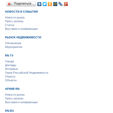
Поделиться…
НОВОСТИ И СОБЫТИЯ
Новости рынка
Пресс-релизы
Статьи
Выставки и конференции
РЫНОК НЕДВИЖИМОСТИ
Объявления
Мероприятия
RN TV
Города
Доклады
Интервью
Герои Российской Недвижимости
Опросы
Объекты
АРХИВ RN
Новости рынка
Пресс-релизы
Выставки и конференции
RN.RU