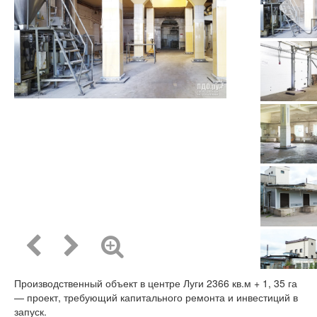
Производственный объект в центре Луги 2366 кв.м + 1, 35 га
— проект, требующий капитального ремонта и инвестиций в
запуск.