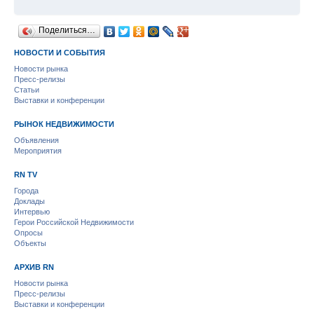
Поделиться…
НОВОСТИ И СОБЫТИЯ
Новости рынка
Пресс-релизы
Статьи
Выставки и конференции
РЫНОК НЕДВИЖИМОСТИ
Объявления
Мероприятия
RN TV
Города
Доклады
Интервью
Герои Российской Недвижимости
Опросы
Объекты
АРХИВ RN
Новости рынка
Пресс-релизы
Выставки и конференции