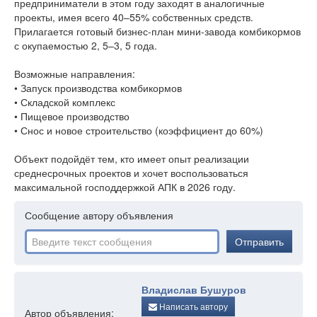
предприниматели в этом году заходят в аналогичные
проекты, имея всего 40–55% собственных средств.
Прилагается готовый бизнес-план мини-завода комбикормов
с окупаемостью 2, 5–3, 5 года.
Возможные направления:
• Запуск производства комбикормов
• Складской комплекс
• Пищевое производство
• Снос и новое строительство (коэффициент до 60%)
Объект подойдёт тем, кто имеет опыт реализации
среднесрочных проектов и хочет воспользоваться
максимальной господдержкой АПК в 2026 году.
Сообщение автору объявления
Отправить
Владислав Бушуров
Написать автору
Автор объявления: