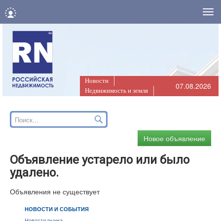
Нав
Новости
07.08.2026
Недвижимость и земля
Новое объявление
Объявление устарело или было
удалено.
Объявления не существует
НОВОСТИ И СОБЫТИЯ
Новости рынка