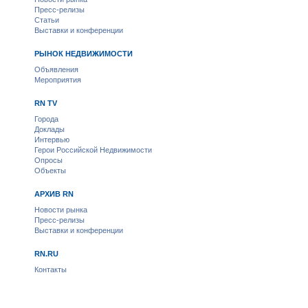
Пресс-релизы
Статьи
Выставки и конференции
РЫНОК НЕДВИЖИМОСТИ
Объявления
Мероприятия
RN TV
Города
Доклады
Интервью
Герои Российской Недвижимости
Опросы
Объекты
АРХИВ RN
Новости рынка
Пресс-релизы
Выставки и конференции
RN.RU
Контакты