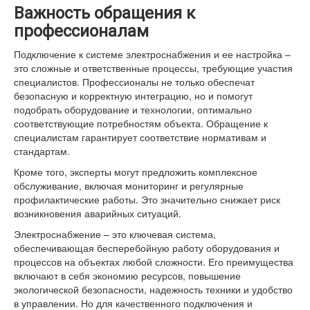
Важность обращения к
профессионалам
Подключение к системе электроснабжения и ее настройка –
это сложные и ответственные процессы, требующие участия
специалистов. Профессионалы не только обеспечат
безопасную и корректную интеграцию, но и помогут
подобрать оборудование и технологии, оптимально
соответствующие потребностям объекта. Обращение к
специалистам гарантирует соответствие нормативам и
стандартам.
Кроме того, эксперты могут предложить комплексное
обслуживание, включая мониторинг и регулярные
профилактические работы. Это значительно снижает риск
возникновения аварийных ситуаций.
Электроснабжение – это ключевая система,
обеспечивающая бесперебойную работу оборудования и
процессов на объектах любой сложности. Его преимущества
включают в себя экономию ресурсов, повышение
экологической безопасности, надежность техники и удобство
в управлении. Но для качественного подключения и