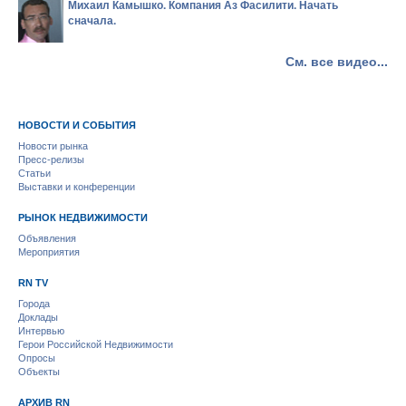
Михаил Камышко. Компания Аз Фасилити. Начать
сначала.
См. все видео...
НОВОСТИ И СОБЫТИЯ
Новости рынка
Пресс-релизы
Статьи
Выставки и конференции
РЫНОК НЕДВИЖИМОСТИ
Объявления
Мероприятия
RN TV
Города
Доклады
Интервью
Герои Российской Недвижимости
Опросы
Объекты
АРХИВ RN