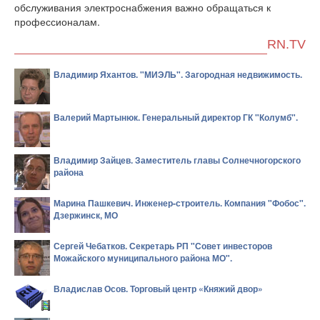
обслуживания электроснабжения важно обращаться к
профессионалам.
RN.TV
Владимир Яхантов. "МИЭЛЬ". Загородная недвижимость.
Валерий Мартынюк. Генеральный директор ГК "Колумб".
Владимир Зайцев. Заместитель главы Солнечногорского
района
Марина Пашкевич. Инженер-строитель. Компания "Фобос".
Дзержинск, МО
Сергей Чебатков. Секретарь РП "Совет инвесторов
Можайского муниципального района МО".
Владислав Осов. Торговый центр «Княжий двор»