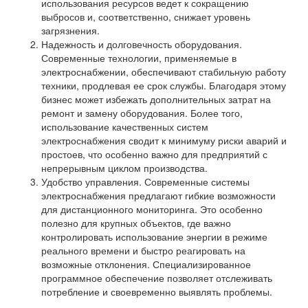
использования ресурсов ведет к сокращению
выбросов и, соответственно, снижает уровень
загрязнения.
Надежность и долговечность оборудования.
Современные технологии, применяемые в
электроснабжении, обеспечивают стабильную работу
техники, продлевая ее срок службы. Благодаря этому
бизнес может избежать дополнительных затрат на
ремонт и замену оборудования. Более того,
использование качественных систем
электроснабжения сводит к минимуму риски аварий и
простоев, что особенно важно для предприятий с
непрерывным циклом производства.
Удобство управления. Современные системы
электроснабжения предлагают гибкие возможности
для дистанционного мониторинга. Это особенно
полезно для крупных объектов, где важно
контролировать использование энергии в режиме
реального времени и быстро реагировать на
возможные отклонения. Специализированное
программное обеспечение позволяет отслеживать
потребление и своевременно выявлять проблемы.