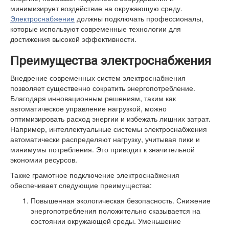
минимизирует воздействие на окружающую среду.
Электроснабжение
должны подключать профессионалы,
которые используют современные технологии для
достижения высокой эффективности.
Преимущества электроснабжения
Внедрение современных систем электроснабжения
позволяет существенно сократить энергопотребление.
Благодаря инновационным решениям, таким как
автоматическое управление нагрузкой, можно
оптимизировать расход энергии и избежать лишних затрат.
Например, интеллектуальные системы электроснабжения
автоматически распределяют нагрузку, учитывая пики и
минимумы потребления. Это приводит к значительной
экономии ресурсов.
Также грамотное подключение электроснабжения
обеспечивает следующие преимущества:
Повышенная экологическая безопасность. Снижение
энергопотребления положительно сказывается на
состоянии окружающей среды. Уменьшение